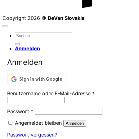
Copyright 2026 ©
BeVan Slovakia
Suchen
nach:
Anmelden
Anmelden
Erforderlich
Benutzername oder E-Mail-Adresse
*
Erforderlich
Passwort
*
Angemeldet bleiben
Anmelden
Passwort vergessen?